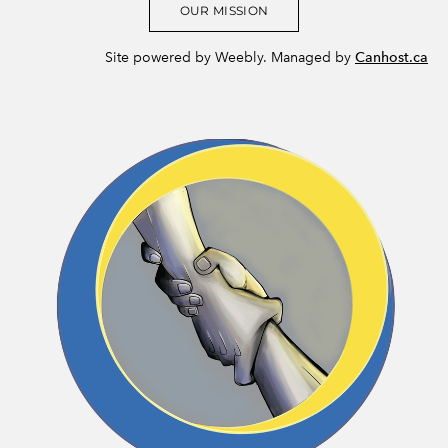
OUR MISSION
Site powered by Weebly. Managed by
Canhost.ca