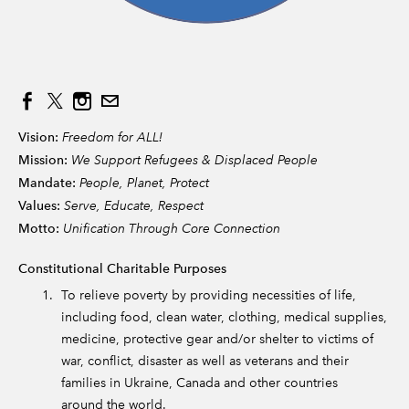
Vision:
Freedom for ALL!
Mission:
We Support Refugees & Displaced People
Mandate:
People, Planet, Protect
Values:
Serve, Educate, Respect
Motto:
Unification Through Core Connection
Constitutional Charitable Purposes
To relieve poverty by providing necessities of life,
including food, clean water, clothing, medical supplies,
medicine, protective gear and/or shelter to victims of
war, conflict, disaster as well as veterans and their
families in Ukraine, Canada and other countries
around the world.