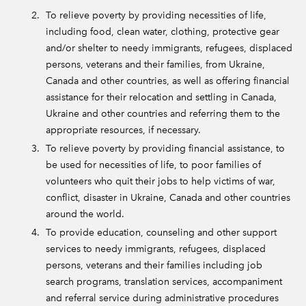
To relieve poverty by providing necessities of life,
including food, clean water, clothing, protective gear
and/or shelter to needy immigrants, refugees, displaced
persons, veterans and their families, from Ukraine,
Canada and other countries, as well as offering financial
assistance for their relocation and settling in Canada,
Ukraine and other countries and referring them to the
appropriate resources, if necessary.
To relieve poverty by providing financial assistance, to
be used for necessities of life, to poor families of
volunteers who quit their jobs to help victims of war,
conflict, disaster in Ukraine, Canada and other countries
around the world.
To provide education, counseling and other support
services to needy immigrants, refugees, displaced
persons, veterans and their families including job
search programs, translation services, accompaniment
and referral service during administrative procedures